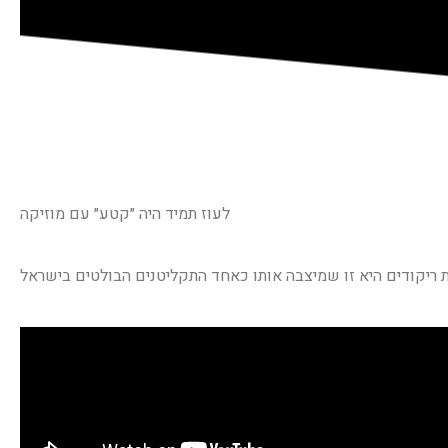
לעוז תמיד היה ״קטע״ עם מוזיקה
ת ריקודים היא זו שמיצבה אותו כאחד התקליטנים הבולטים בישראל