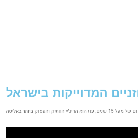
ניים המדוייקות בישראל
הדיג׳יי הוותיק והעסוק ביותר באליטה