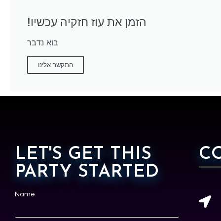
!הזמן את עוז חזקיה עכשיו
בוא נדבר
התקשר אלינו
LET'S GET THIS
C
PARTY STARTED
Name