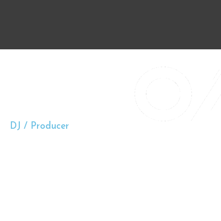
DJ / Producer​